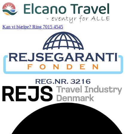
Kan vi hjælpe?
Ring 7015 4545