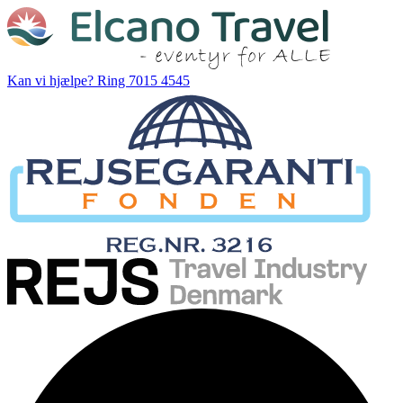
Kan vi hjælpe?
Ring 7015 4545