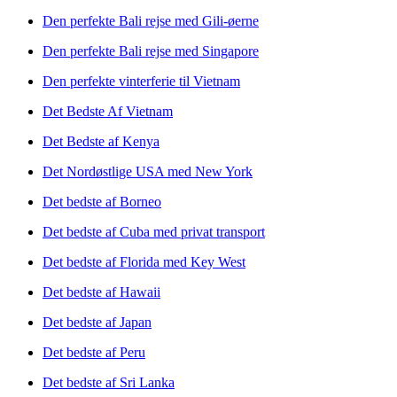
Den perfekte Bali rejse med Gili-øerne
Den perfekte Bali rejse med Singapore
Den perfekte vinterferie til Vietnam
Det Bedste Af Vietnam
Det Bedste af Kenya
Det Nordøstlige USA med New York
Det bedste af Borneo
Det bedste af Cuba med privat transport
Det bedste af Florida med Key West
Det bedste af Hawaii
Det bedste af Japan
Det bedste af Peru
Det bedste af Sri Lanka