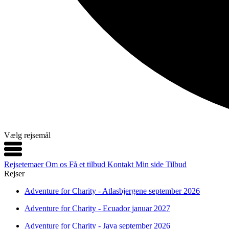
Vælg rejsemål
Rejsetemaer
Om os
Få et tilbud
Kontakt
Min side
Tilbud
Rejser
Adventure for Charity - Atlasbjergene september 2026
Adventure for Charity - Ecuador januar 2027
Adventure for Charity - Java september 2026