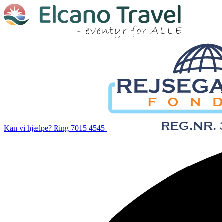
Kan vi hjælpe?
Ring 7015 4545